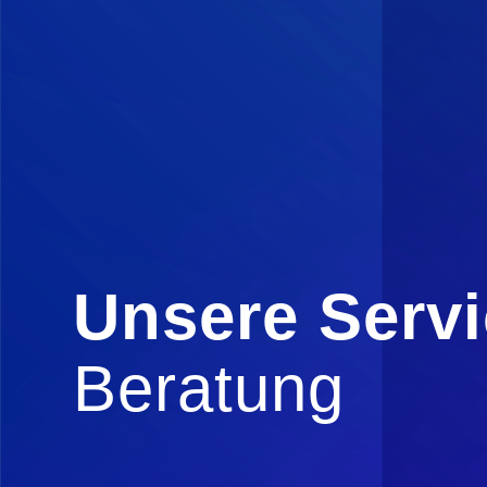
Unsere Serv
Beratung