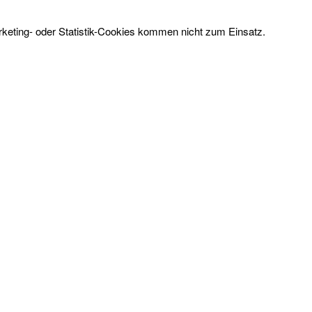
rketing- oder Statistik-Cookies kommen nicht zum Einsatz.