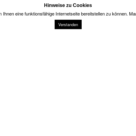
Hinweise zu Cookies
Ihnen eine funktionsfähige Internetseite bereitstellen zu können. Ma
Verstanden