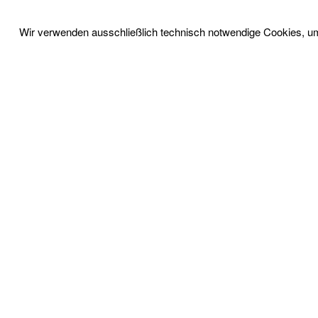
Wir verwenden ausschließlich technisch notwendige Cookies, um 
UNSERE SERVICES