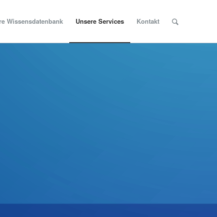
re Wissensdatenbank
Unsere Services
Kontakt